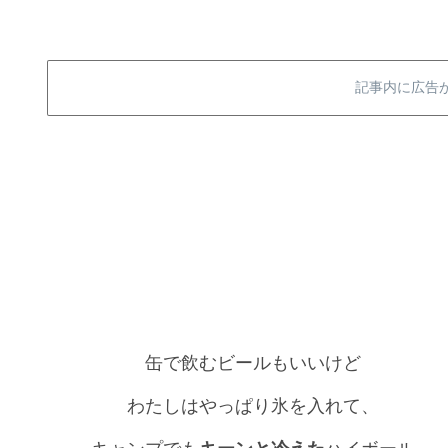
記事内に広告
缶で飲むビールもいいけど
わたしはやっぱり氷を入れて、