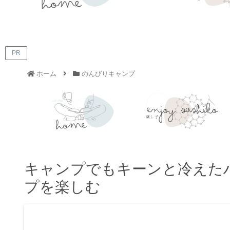
PR
ホーム
のんびりキャンプ
キャンプでもキーンと冷えた
プを楽しむ