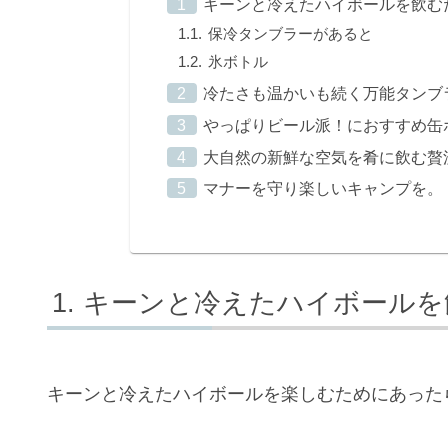
キーンと冷えたハイボールを飲む
保冷タンブラーがあると
氷ボトル
冷たさも温かいも続く万能タンブ
やっぱりビール派！におすすめ缶
大自然の新鮮な空気を肴に飲む贅
マナーを守り楽しいキャンプを。
キーンと冷えたハイボールを
キーンと冷えたハイボールを楽しむためにあった