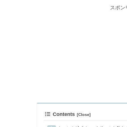
スポン
Contents