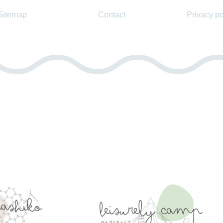
Sitemap
Contact
Privacy po