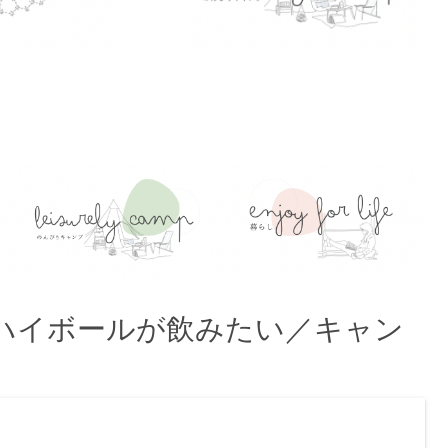
ハイボールが飲みたい／キャン