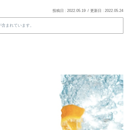
2022.05.19
2022.05.24
が含まれています。