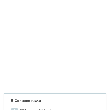
Contents