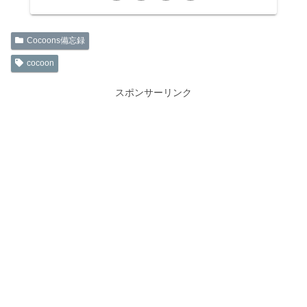
Cocoons備忘録
cocoon
スポンサーリンク