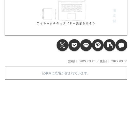
2022.03.28
2022.03.30
記事内に広告が含まれています。