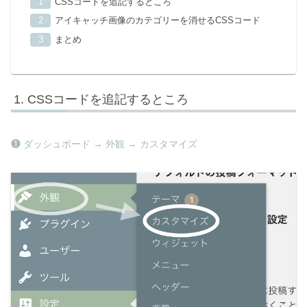
CSSコードを追記するところ
アイキャッチ画像のカテゴリーを消せるCSSコード
まとめ
CSSコードを追記するところ
❶ ダッシュボード → 外観 → カスタマイズ