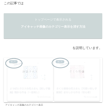
この記事では
トップページで表示される
アイキャッチ画像のカテゴリー表示を消す方法
を説明しています。
アイキャッチ画像のカテゴリー表示