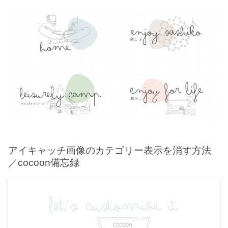
アイキャッチ画像のカテゴリー表示を消す方法
／cocoon備忘録