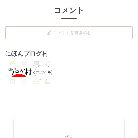
コメント
コメントを書き込む
にほんブログ村