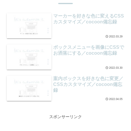
マーカーを好きな色に変えるCSS
カスタマイズ／cocoon備忘録
2022.03.29
ボックスメニューを画像にCSSで
お洒落にする／cocoon備忘録
2022.03.30
案内ボックスを好きな色に変更／
CSSカスタマイズ／cocoon備忘
録
2022.04.05
スポンサーリンク