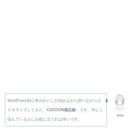
WordPress初心者のわたしが悩みながら調べながらカ
スタマイズしてきた「
COCOON備忘録
」です。同じく
Kura
悩んでいる人にお役に立てれば幸いです。