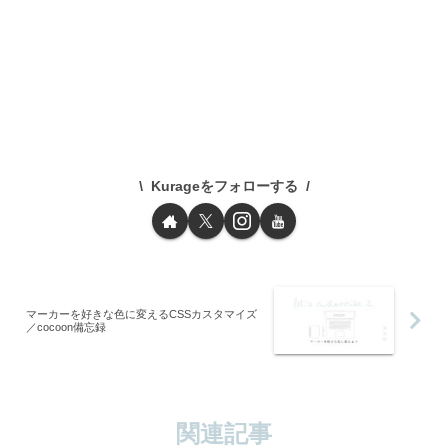
Kurageをフォローする
マーカーを好きな色に変えるCSSカスタマイズ
／cocoon備忘録
関連記事