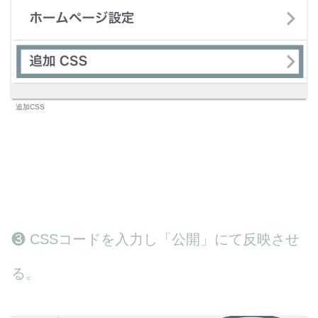
追加CSS
❸ CSSコードを入力し「公開」にて反映させ
る。