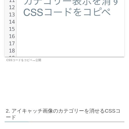
CSSコードをコピペ→公開
アイキャッチ画像のカテゴリーを消せるCSSコ
ード