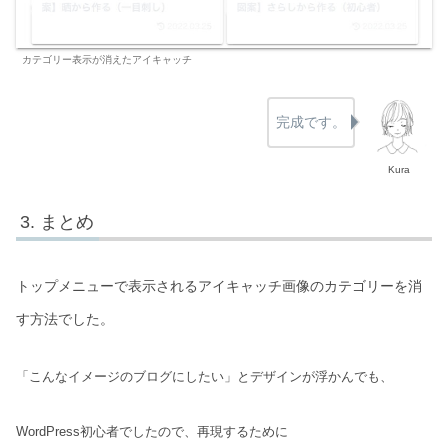
カテゴリー表示が消えたアイキャッチ
完成です。
Kura
まとめ
トップメニューで表示されるアイキャッチ画像のカテゴリーを消
す方法でした。
「こんなイメージのブログにしたい」とデザインが浮かんでも、
WordPress初心者でしたので、再現するために