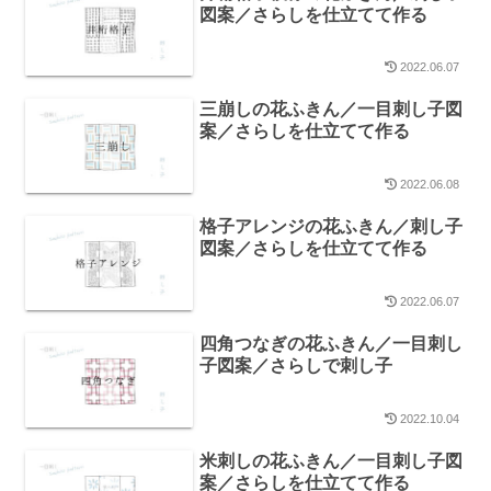
図案／さらしを仕立てて作る
2022.06.07
三崩しの花ふきん／一目刺し子図
案／さらしを仕立てて作る
2022.06.08
格子アレンジの花ふきん／刺し子
図案／さらしを仕立てて作る
2022.06.07
四角つなぎの花ふきん／一目刺し
子図案／さらしで刺し子
2022.10.04
米刺しの花ふきん／一目刺し子図
案／さらしを仕立てて作る