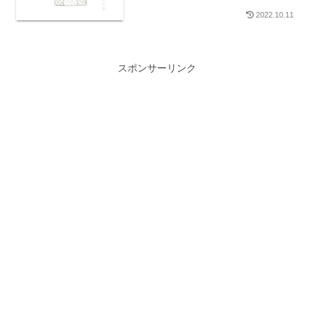
2022.10.11
スポンサーリンク