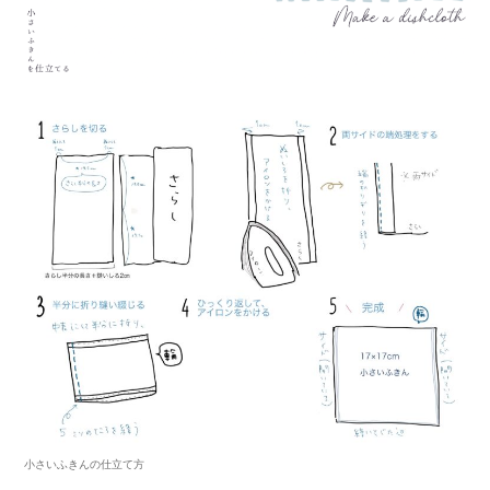
小さいふきんの仕立て方