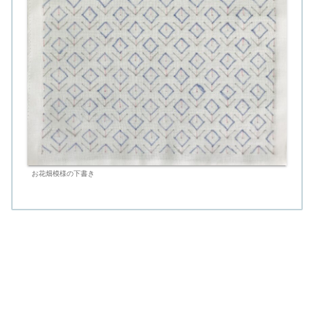
お花畑模様の下書き