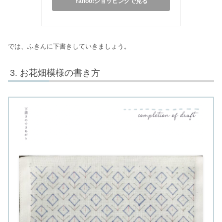
Yahoo!ショッピングで見る
では、ふきんに下書きしていきましょう。
お花畑模様の書き方