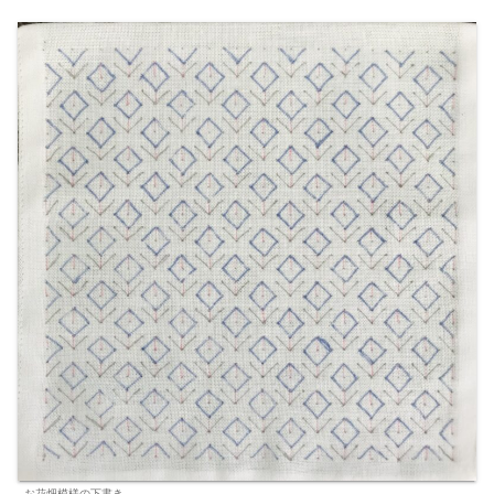
お花畑模様の下書き