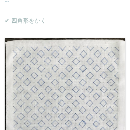
✔︎ 四角形をかく