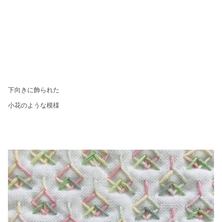
下向きに飾られた
小花のような模様