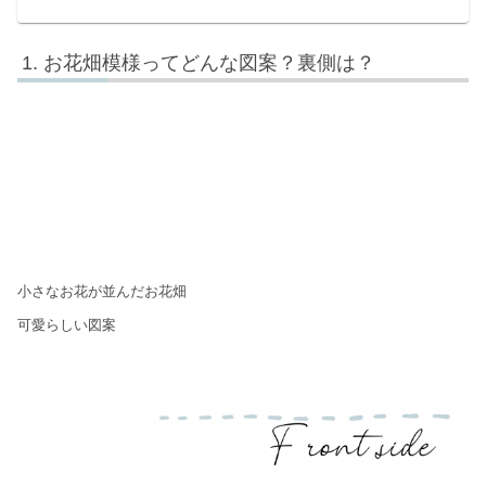
お花畑模様ってどんな図案？裏側は？
小さなお花が並んだお花畑
可愛らしい図案