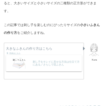
ると、大きいサイズと小さいサイズの二種類の正方形ができま
す。
この記事では刺し子を楽しむのにぴったりサイズの
小さいふきん
の作り方
をご紹介しますね。
大きなふきんの作り方はこちら
Kura
刺し子をキレイに見せる方法は仕立て方
にある／さらしで花ふきん