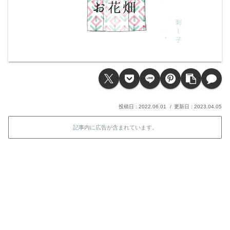
2022.06.01
2023.04.05
記事内に広告が含まれています。