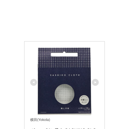
横田(Yokota)