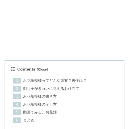
Contents
お花畑模様ってどんな図案？裏側は？
刺し子がきれいに見えるお仕立て
お花畑模様の書き方
お花畑模様の刺し方
動画でみる、お花畑
まとめ