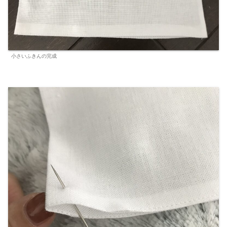
小さいふきんの完成