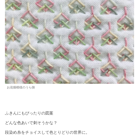
お花畑模様のうら側
ふきんにもぴったりの図案
どんな色あいで刺そうかな？
段染め糸をチョイスして色とりどりの世界に。