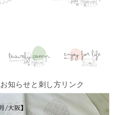
展のお知らせと刺し方リンク