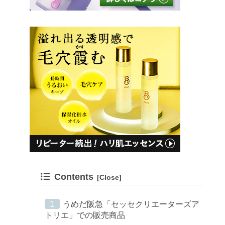
Contents
うめだ阪急「セッセクリエーターズア
トリエ」での販売商品