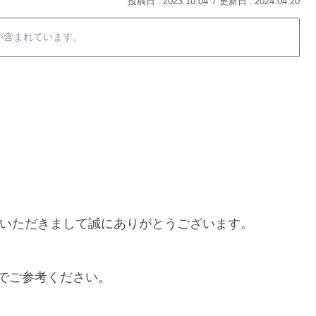
2023.10.04
2024.04.20
が含まれています。
購入いただきまして誠にありがとうございます。
でご参考ください。