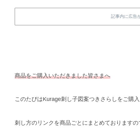
記事内に広告
商品をご購入いただきました皆さまへ
このたびはKurage刺し子図案つきさらしをご
刺し方のリンクを商品ごとにまとめておりますの