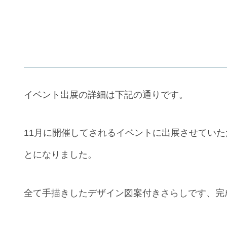
イベント出展の詳細は下記の通りです。
11月に開催してされるイベントに出展させてい
とになりました。
全て手描きしたデザイン図案付きさらしです、完