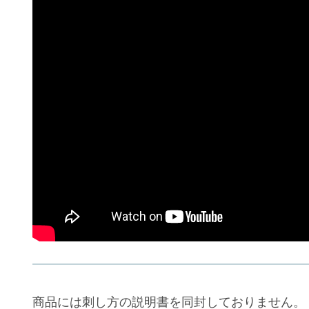
商品には刺し方の説明書を同封しておりません。