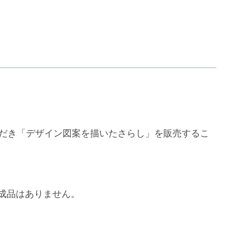
ただき「デザイン図案を描いたさらし」を販売するこ
成品はありません。