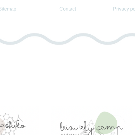
Sitemap
Contact
Privacy po