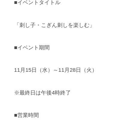
■イベントタイトル
「刺し子・こぎん刺しを楽しむ」
■イベント期間
11月15日（水）～11月28日（火）
※最終日は午後4時終了
■営業時間