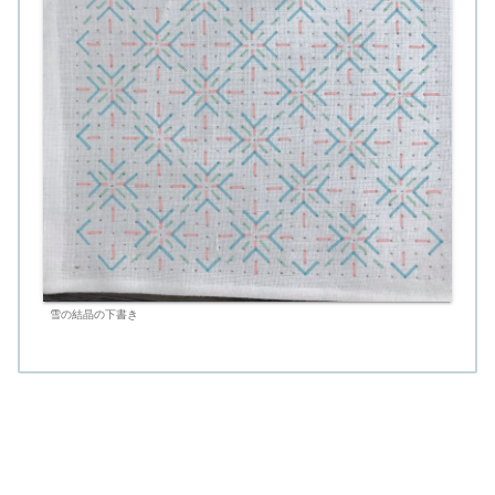
雪の結晶の下書き