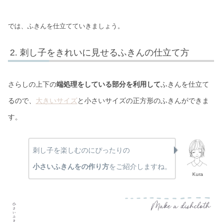
では、ふきんを仕立てていきましょう。
刺し子をきれいに見せるふきんの仕立て方
さらしの上下の
端処理をしている部分を利用して
ふきんを仕立て
るので、
大きいサイズ
と小さいサイズの正方形のふきんができま
す。
刺し子を楽しむのにぴったりの
小さいふきんをの作り方
をご紹介しますね。
Kura