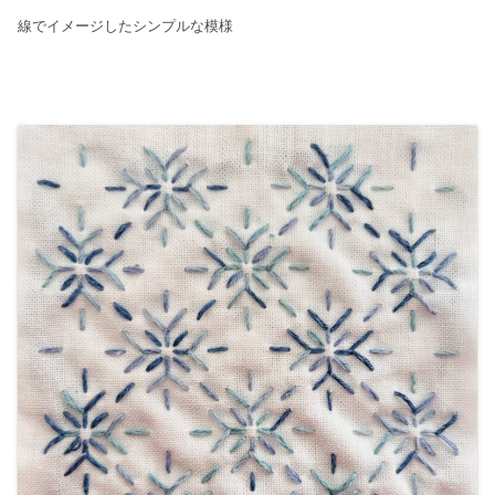
線でイメージしたシンプルな模様