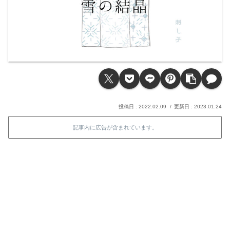
2022.02.09
2023.01.24
記事内に広告が含まれています。