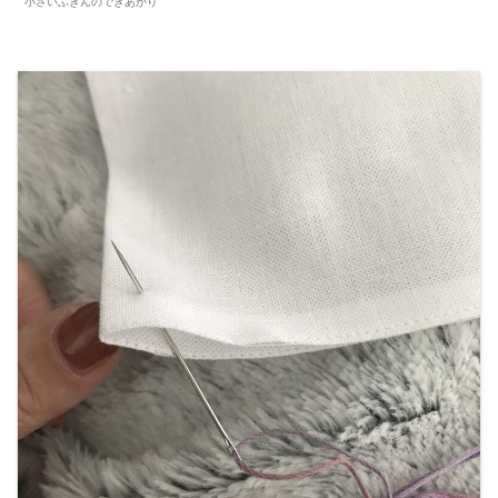
小さいふきんのできあがり