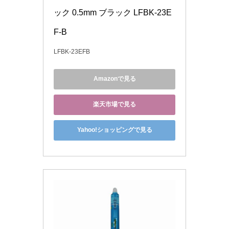
ック 0.5mm ブラック LFBK-23E
F-B
LFBK-23EFB
Amazonで見る
楽天市場で見る
Yahoo!ショッピングで見る