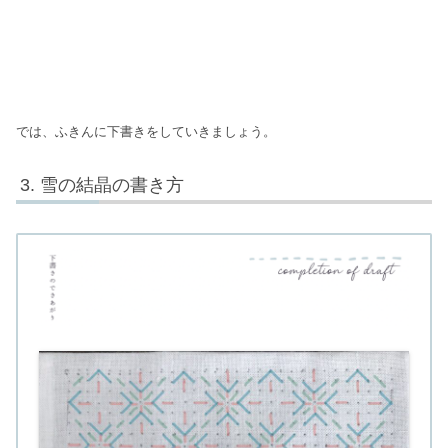
では、ふきんに下書きをしていきましょう。
雪の結晶の書き方