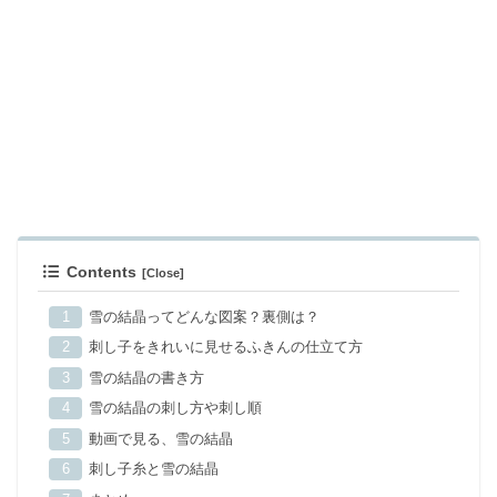
Contents
雪の結晶ってどんな図案？裏側は？
刺し子をきれいに見せるふきんの仕立て方
雪の結晶の書き方
雪の結晶の刺し方や刺し順
動画で見る、雪の結晶
刺し子糸と雪の結晶