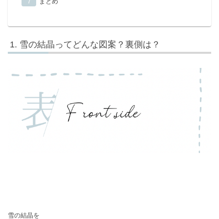
まとめ
雪の結晶ってどんな図案？裏側は？
雪の結晶を