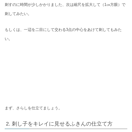
刺すのに時間が少しかかりました、次は縮尺を拡大して（1㎝方眼）で
刺してみたい。
もしくは、一辺を二目にして交わる3点の中心をあけて刺してもみた
い。
まず、さらしを仕立てましょう。
刺し子をキレイに見せるふきんの仕立て方