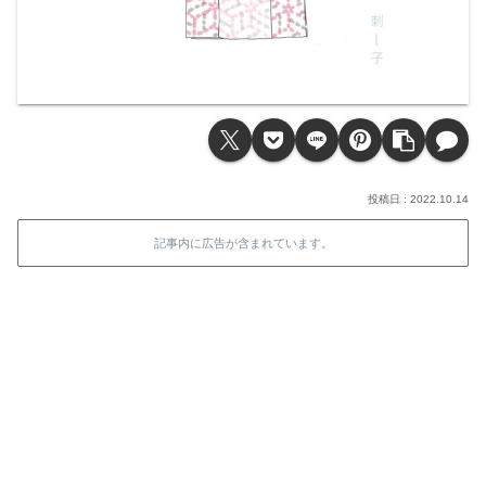
2022.10.14
記事内に広告が含まれています。