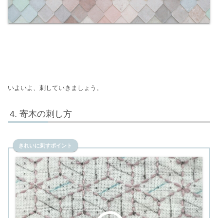
いよいよ、刺していきましょう。
寄木の刺し方
きれいに刺すポイント