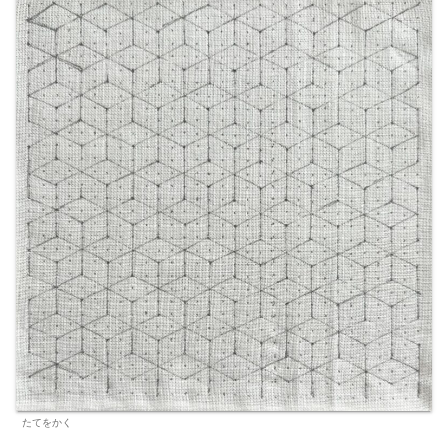
たてをかく