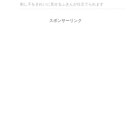
刺し子をきれいに見せるふきんが仕立てられます
スポンサーリンク