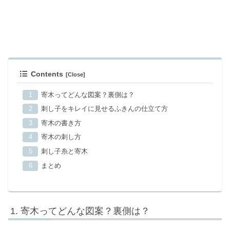
Contents
寄木ってどんな図案？裏側は？
刺し子をキレイに見せるふきんの仕立て方
寄木の書き方
寄木の刺し方
刺し子糸と寄木
まとめ
寄木ってどんな図案？裏側は？