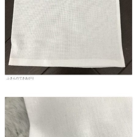
ふきんのできあがり