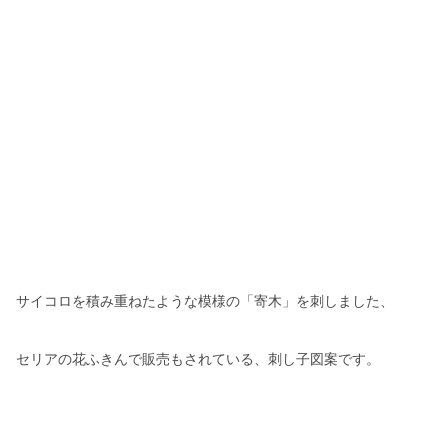
サイコロを積み重ねたような模様の「寄木」を刺しました、
セリアの花ふきんで販売もされている、刺し子図案です。