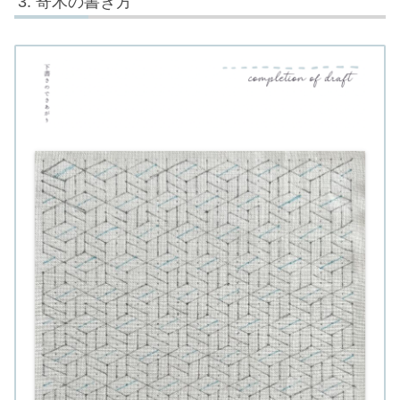
寄木の書き方