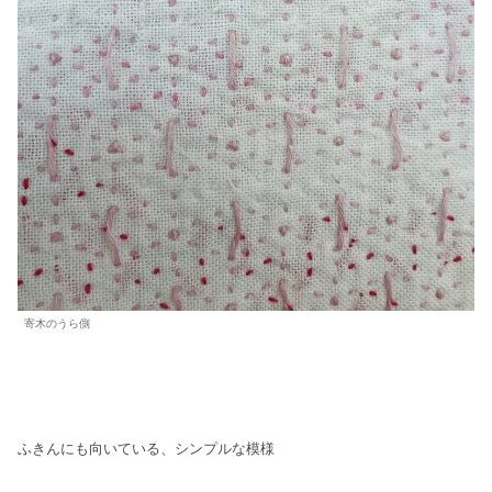
寄木のうら側
ふきんにも向いている、シンプルな模様