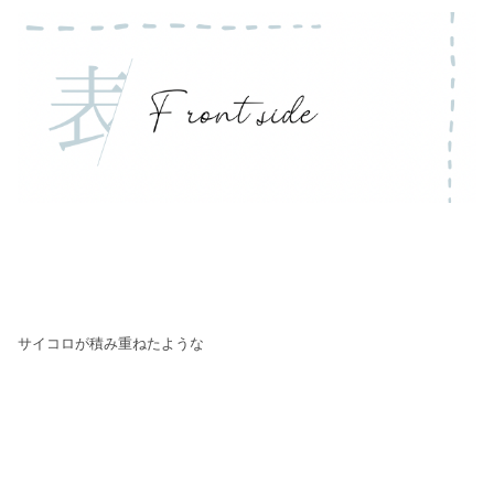
サイコロが積み重ねたような