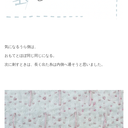
気になるうら側は、
おもてとほぼ同じ同じになる。
次に刺すときは、長く出た糸は内側へ通そうと思いました。