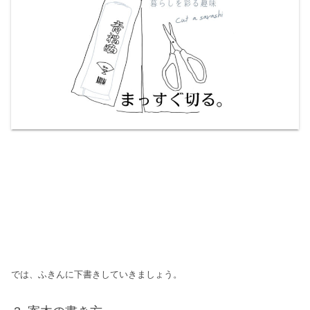
では、ふきんに下書きしていきましょう。